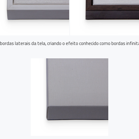
ordas laterais da tela, criando o efeito conhecido como bordas infin