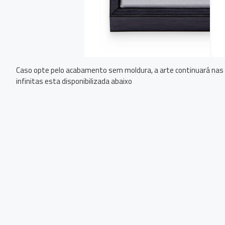
Caso opte pelo acabamento sem moldura, a arte continuará nas b
infinitas esta disponibilizada abaixo