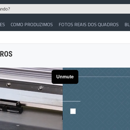
ES
COMO PRODUZIMOS
FOTOS REAIS DOS QUADROS
B
DROS