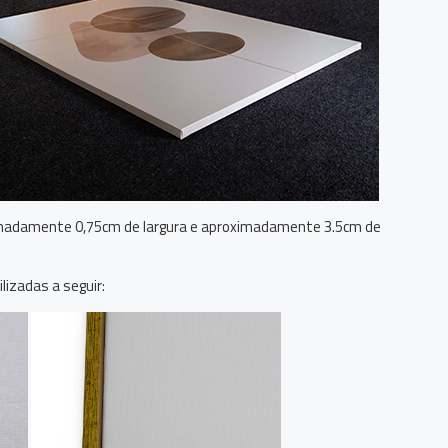
imadamente 0,75cm de largura e aproximadamente 3.5cm de
lizadas a seguir: