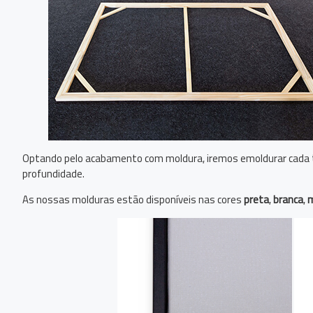
Optando pelo acabamento com moldura, iremos emoldurar cada 
profundidade.
As nossas molduras estão disponíveis nas cores
preta
,
branca
,
m