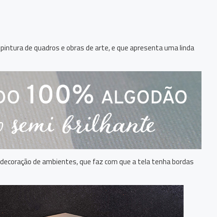
a pintura de quadros e obras de arte, e que apresenta uma linda
decoração de ambientes, que faz com que a tela tenha bordas