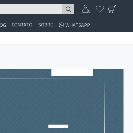
CONTATO
SOBRE
LOG
WHATSAPP