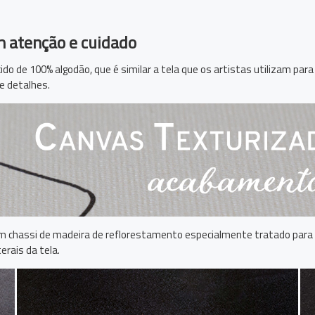
m atenção e cuidado
ido de 100% algodão, que é similar a tela que os artistas utilizam par
 e detalhes.
 chassi de madeira de reflorestamento especialmente tratado para 
erais da tela.