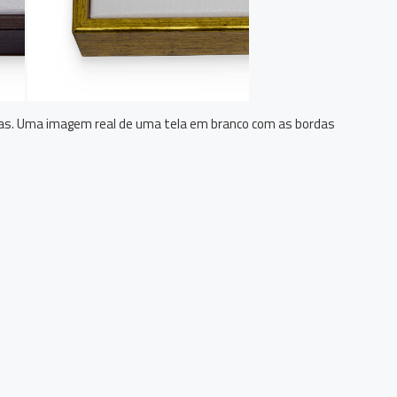
itas. Uma imagem real de uma tela em branco com as bordas