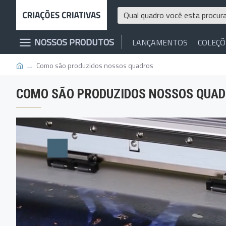
NOSSOS PRODUTOS
LANÇAMENTOS
COLEÇÕ
Como são produzidos nossos quadros
COMO SÃO PRODUZIDOS NOSSOS QUA