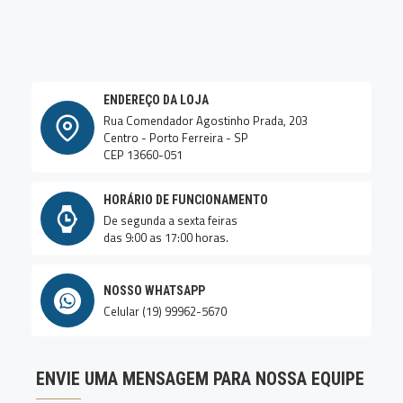
ENDEREÇO DA LOJA
Rua Comendador Agostinho Prada, 203
Centro - Porto Ferreira - SP
CEP 13660-051
HORÁRIO DE FUNCIONAMENTO
De segunda a sexta feiras
das 9:00 as 17:00 horas.
NOSSO WHATSAPP
Celular (19) 99962-5670
ENVIE UMA MENSAGEM PARA NOSSA EQUIPE