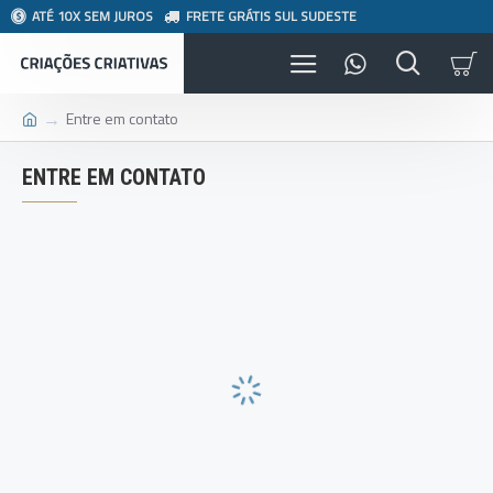
ATÉ 10X SEM JUROS
FRETE GRÁTIS SUL SUDESTE
Entre em contato
ENTRE EM CONTATO