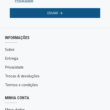
Privacidade
ENVIAR
INFORMAÇÕES
Sobre
Entrega
Privacidade
Trocas & devoluções
Termos e condições
MINHA CONTA
Meus dados