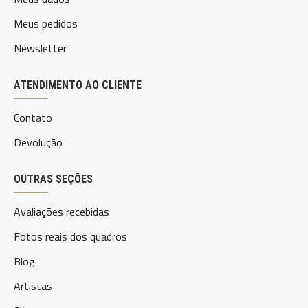
Meus pedidos
Newsletter
ATENDIMENTO AO CLIENTE
Contato
Devolução
OUTRAS SEÇÕES
Avaliações recebidas
Fotos reais dos quadros
Blog
Artistas