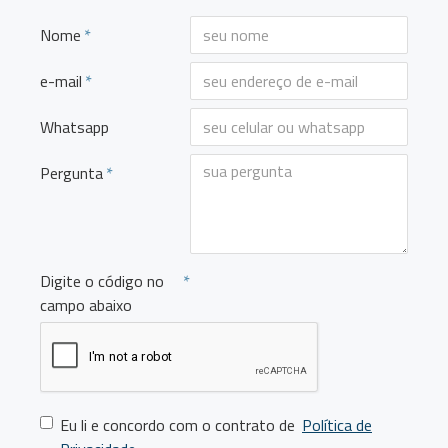
Nome
e-mail
Whatsapp
Pergunta
Digite o código no
campo abaixo
Eu li e concordo com o contrato de
Política de