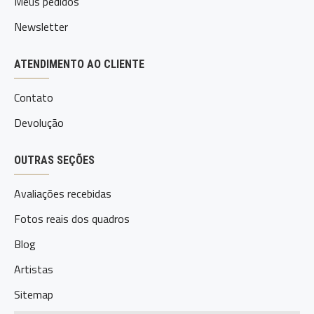
Meus pedidos
Newsletter
ATENDIMENTO AO CLIENTE
Contato
Devolução
OUTRAS SEÇÕES
Avaliações recebidas
Fotos reais dos quadros
Blog
Artistas
Sitemap