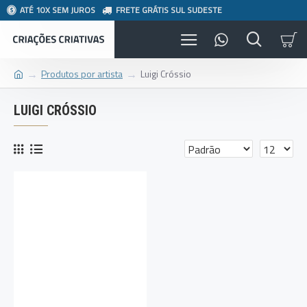
ATÉ 10X SEM JUROS
FRETE GRÁTIS SUL SUDESTE
Produtos por artista
Luigi Cróssio
LUIGI CRÓSSIO