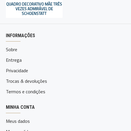
QUADRO DECORATIVO MÃE TRÊS
VEZES ADMIRÁVEL DE
SCHOENSTATT
INFORMAÇÕES
Sobre
Entrega
Privacidade
Trocas & devoluções
Termos e condições
MINHA CONTA
Meus dados